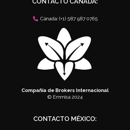
CONTACTO CANADÁ:
Cánada: (+1) 587 987 0765
Compañía de Brokers Internacional
© Emmisa 2024
CONTACTO MÉXICO: