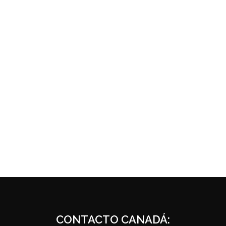
CONTACTO CANADÁ: