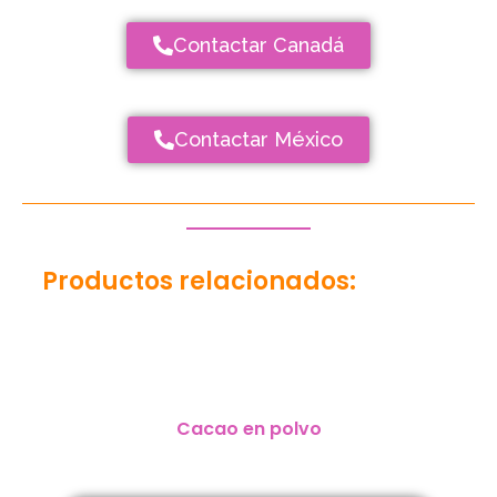
Contactar Canadá
Contactar México
Productos relacionados:
Cacao en polvo