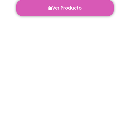
Ver Producto