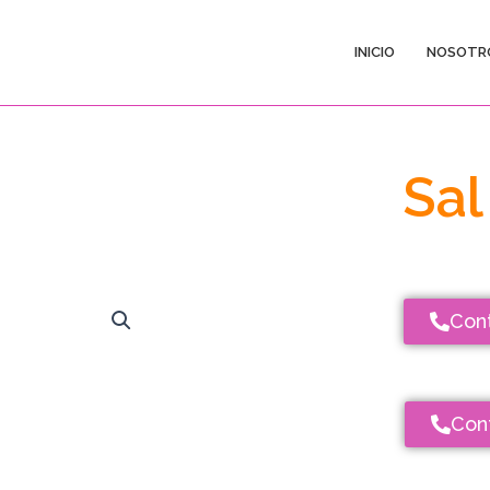
INICIO
NOSOTR
Sal
Con
Con