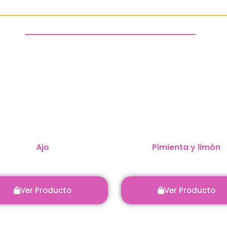
Ajo
Pimienta y limón
Ver Producto
Ver Producto