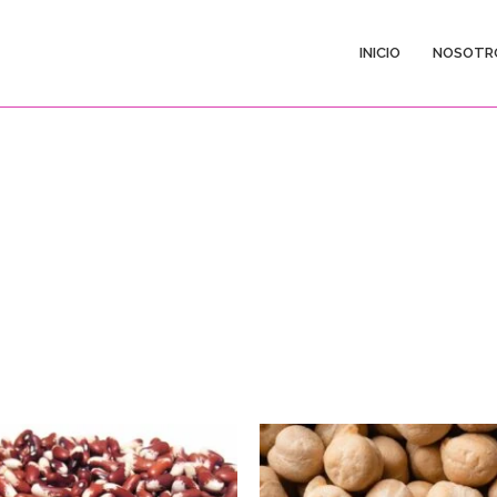
INICIO
NOSOTR