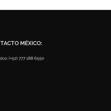
TACTO MÉXICO:
ico: (+52) 777 188 6550