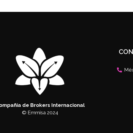
CON
Méx
ompañía de Brokers Internacional
© Emmisa 2024